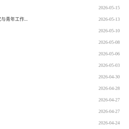
2026-05-15
青年工作...
2026-05-13
2026-05-10
2026-05-08
2026-05-06
2026-05-03
2026-04-30
2026-04-28
2026-04-27
2026-04-27
2026-04-24