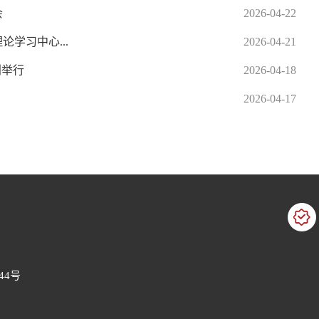
会
2026-04-22
学习中心...
2026-04-21
利举行
2026-04-18
2026-04-17
44号