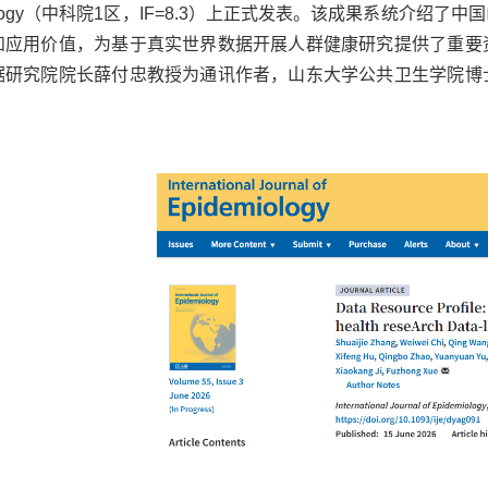
miology（中科院1区，IF=8.3）上正式发表。该成果系统
和应用价值，为基于真实世界数据开展人群健康研究提供了重要
据研究院院长薛付忠教授为通讯作者，山东大学公共卫生学院博