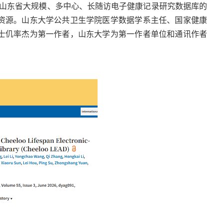
介绍了中国山东省大规模、多中心、长随访电子健康记录研究数据库的
资源。山东大学公共卫生学院医学数据学系主任、国家健康
士仉率杰为第一作者，山东大学为第一作者单位和通讯作者