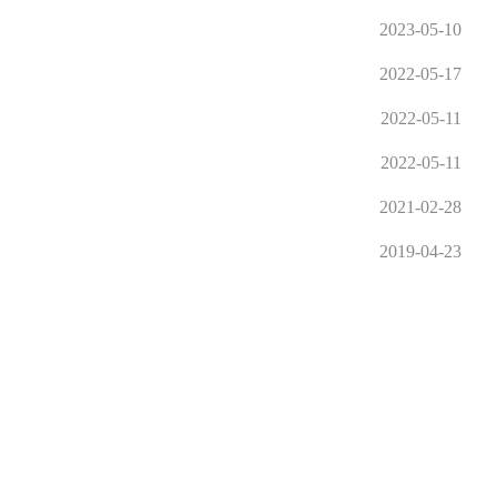
2023-05-10
2022-05-17
2022-05-11
2022-05-11
2021-02-28
2019-04-23