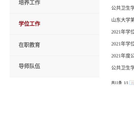
培养工作
公共卫生学
山东大学
学位工作
2021年
2021年
在职教育
2021年
导师队伍
公共卫生学
共11条 1/1