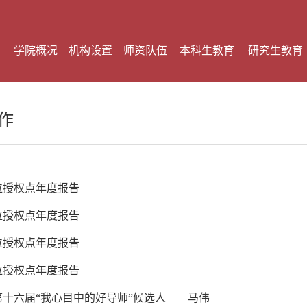
学院概况
机构设置
师资队伍
本科生教育
研究生教育
作
学位授权点年度报告
学位授权点年度报告
学位授权点年度报告
学位授权点年度报告
第十六届“我心目中的好导师”候选人——马伟