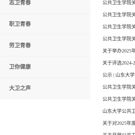
志卫青春
公共卫生学院关
公共卫生学院
职卫青春
公共卫生学院关
公共卫生学院关
劳卫青春
关于举办202
关于评选202
卫你健康
公示 | 山东
公共卫生学院关
大卫之声
公共卫生学院关
山东大学公共卫
关于对2025