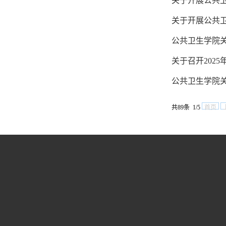
关于开展公共卫
关于开展公共卫
公共卫生学院关
关于召开202
公共卫生学院关
共89条 1/5
首页