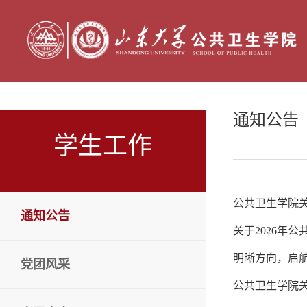
通知公告
学生工作
公共卫生学院关于
通知公告
关于2026年
明晰方向，启
党团风采
公共卫生学院关