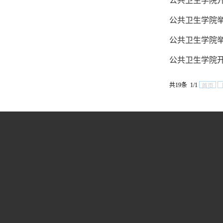
公共卫生学院开
公共卫生学院
公共卫生学院举
公共卫生学院
共19条 1/1
首页