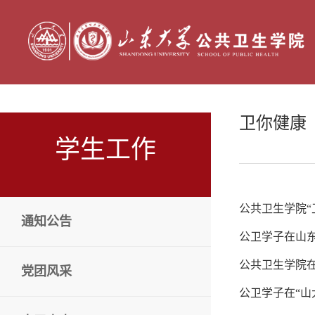
卫你健康
学生工作
公共卫生学院“
通知公告
公卫学子在山东
公共卫生学院
党团风采
公卫学子在“山