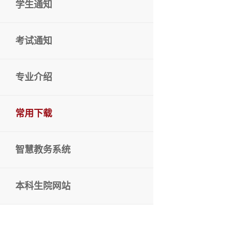
学生通知
考试通知
专业介绍
常用下载
智慧教务系统
本科生院网站