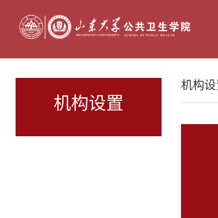
机构设
机构设置