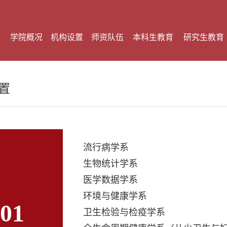
学院概况
机构设置
师资队伍
本科生教育
研究生教育
置
流行病学系
生物统计学系
医学数据学系
环境与健康学系
01
卫生检验与检疫学系