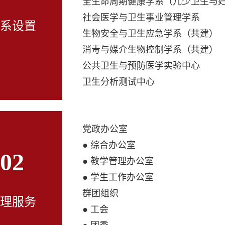
全生命周期健康学系（儿少卫生与
社会医学与卫生事业管理学系
系设置
生物安全与卫生应急学系（共建）
消毒与媒介生物控制学系（共建）
公共卫生与预防医学实验中心
卫生分析测试中心
党政办公室
● 综合办公室
02
● 教学管理办公室
● 学生工作办公室
群团组织
理服务
● 工会