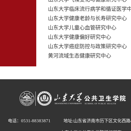
山东大学临床流行病学和循证医学
山东大学健康老龄与长寿研究中心
山东大学儿童心血管研究中心
山东大学健康偏好研究中心
山东大学癌症防控与政策研究中心
黄河流域生态健康研究中心
电话：0531-88383871
地址:山东省济南市历下区文化西路