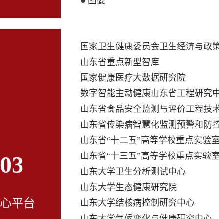
● 团委
国家卫生健康委员会卫生经济与政
山东省重点新型智库
国家健康医疗大数据研究院
数字智能主动健康山东省工程研究
山东省食品安全监测与评价工程技
山东省传染病智慧化监测预警和防控
山东省“十二五”高等学校重点实验室
山东省“十三五”高等学校重点实验
03
山东大学卫生分析测试中心
山东大学生态健康研究院
心平台
山东大学结核病控制研究中心
山东大学气候变化与健康研究中心