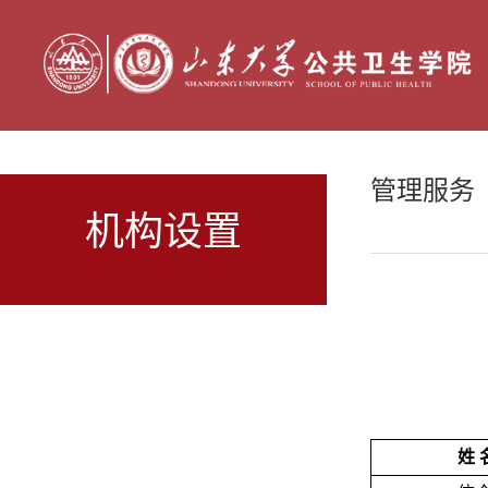
管理服务
机构设置
姓 