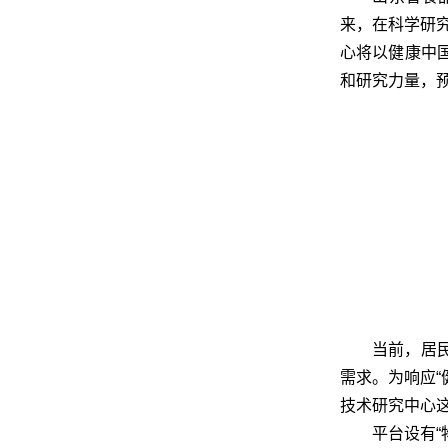
来，在科学研
心将以健康中
和研究力量，
当前，居
需求。为响应
技术研究中心
平台设有“