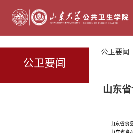
公卫要闻
公卫要闻
山东省
山东省食
山东省食