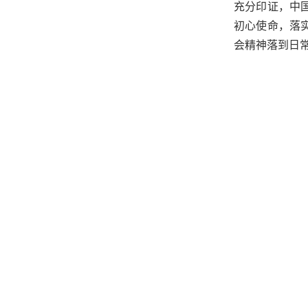
充分印证，中
初心使命，落
会精神落到日