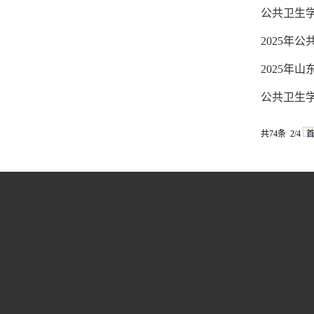
公共卫生学
2025年
2025年
公共卫生学
共74条 2/4