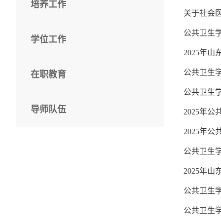
培养工作
关于社会
公共卫生学
学位工作
2025年
公共卫生学
在职教育
公共卫生学
导师队伍
2025年
2025年
公共卫生学
2025年
公共卫生学
公共卫生学