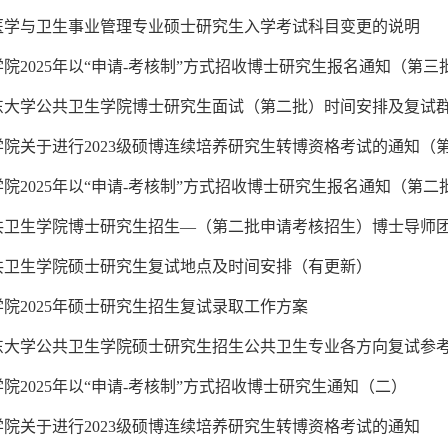
医学与卫生事业管理专业硕士研究生入学考试科目变更的说明
院2025年以“申请-考核制”方式招收博士研究生报名通知（第三
山东大学公共卫生学院博士研究生面试（第二批）时间安排及复试
院关于进行2023级硕博连续培养研究生转博资格考试的通知（
院2025年以“申请-考核制”方式招收博士研究生报名通知（第二
公共卫生学院博士研究生招生—（第二批申请考核招生）博士导师团队
公共卫生学院硕士研究生复试地点及时间安排（有更新）
院2025年硕士研究生招生复试录取工作方案
山东大学公共卫生学院硕士研究生招生公共卫生专业各方向复试参
院2025年以“申请-考核制”方式招收博士研究生通知（二）
院关于进行2023级硕博连续培养研究生转博资格考试的通知