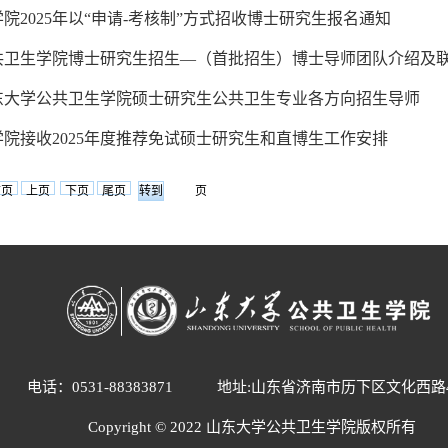
院2025年以“申请-考核制”方式招收博士研究生报名通知
公共卫生学院博士研究生招生—（首批招生）博士导师团队介绍及
山东大学公共卫生学院硕士研究生公共卫生专业各方向招生导师
院接收2025年度推荐免试硕士研究生和直博生工作安排
首页
上页
下页
尾页
页
电话：0531-88383871
地址:山东省济南市历下区文化西路
Copyright © 2022 山东大学公共卫生学院版权所有