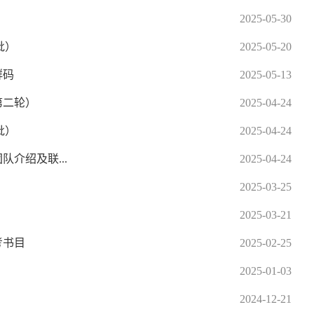
2025-05-30
批）
2025-05-20
群码
2025-05-13
第二轮）
2025-04-24
批）
2025-04-24
介绍及联...
2025-04-24
2025-03-25
2025-03-21
考书目
2025-02-25
2025-01-03
2024-12-21