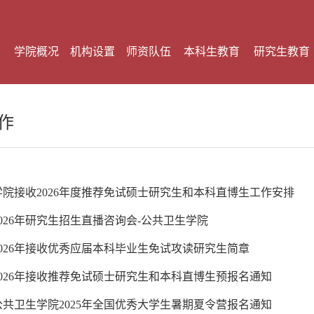
学院概况
机构设置
师资队伍
本科生教育
研究生教育
作
院接收2026年度推荐免试硕士研究生和本科直博生工作安排
026年研究生招生直播咨询会-公共卫生学院
026年接收优秀应届本科毕业生免试攻读研究生简章
026年接收推荐免试硕士研究生和本科直博生预报名通知
共卫生学院2025年全国优秀大学生暑期夏令营报名通知