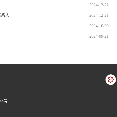
2024-12-21
联系人
2024-12-21
2024-10-09
2024-09-21
44号