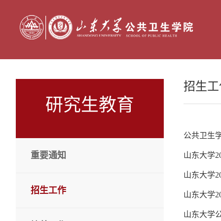
招生工
研究生教育
公共卫生学
重要通知
山东大学2
山东大学2
招生工作
山东大学2
山东大学公