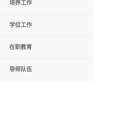
培养工作
学位工作
在职教育
导师队伍