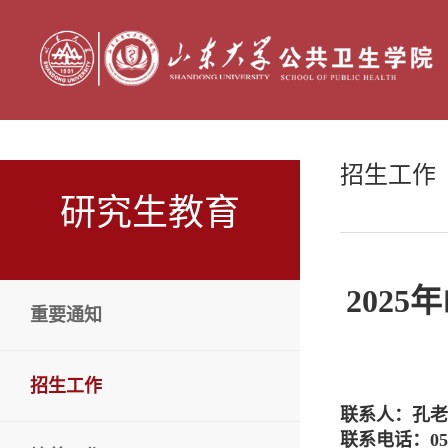
招生工作
研究生教育
202
重要通知
招生工作
联系人：孔老
联系电话：053