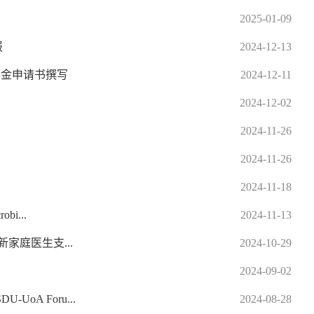
2025-01-09
报
2024-12-13
基金申请书撰写
2024-12-11
2024-12-02
2024-11-26
2024-11-26
2024-11-18
i...
2024-11-13
家庭医生支...
2024-10-29
2024-09-02
A Foru...
2024-08-28