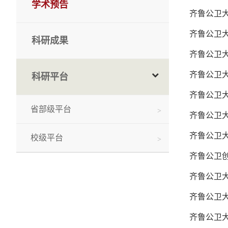
学术预告
齐鲁公卫
齐鲁公卫
科研成果
齐鲁公卫大
齐鲁公卫
科研平台
齐鲁公卫大
省部级平台
齐鲁公卫
齐鲁公卫
校级平台
齐鲁公卫创新论
齐鲁公卫大
齐鲁公卫
齐鲁公卫大