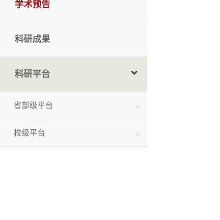
学术预告
科研成果
科研平台
省部级平台
校级平台