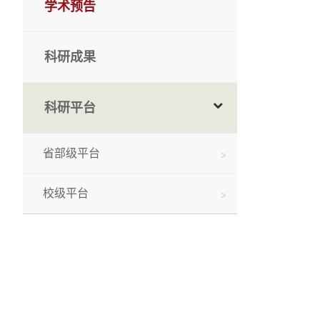
学术预告
科研成果
科研平台
省部级平台
校级平台