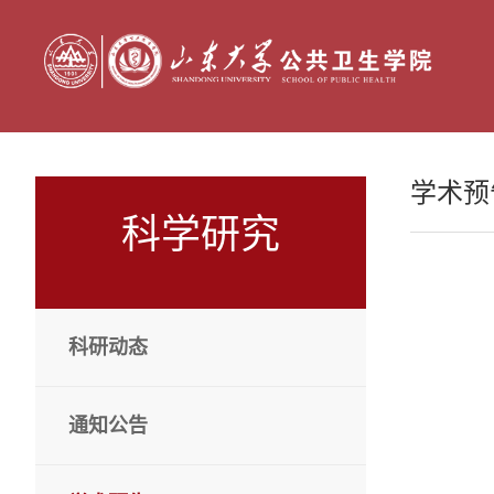
学术预
科学研究
科研动态
通知公告