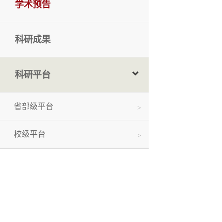
学术预告
科研成果
科研平台
省部级平台
校级平台