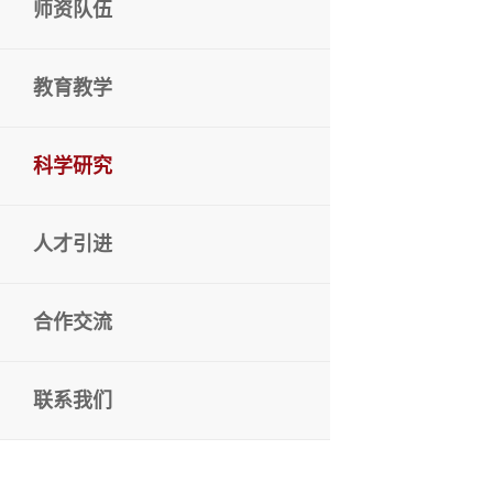
师资队伍
教育教学
科学研究
人才引进
合作交流
联系我们