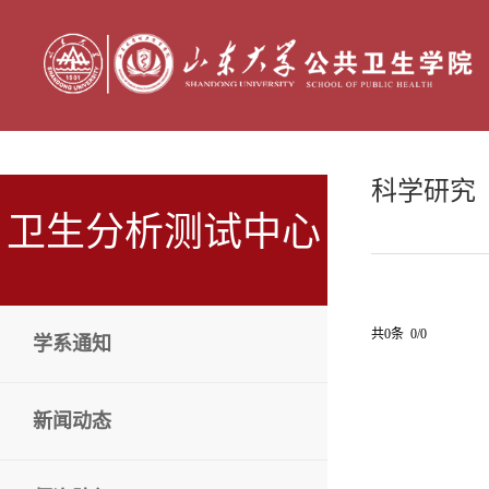
科学研究
卫生分析测试中心
共0条 0/0
学系通知
新闻动态