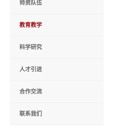
师资队伍
教育教学
科学研究
人才引进
合作交流
联系我们