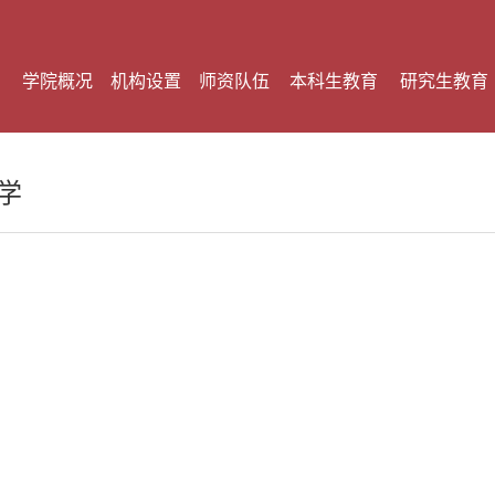
学院概况
机构设置
师资队伍
本科生教育
研究生教育
学