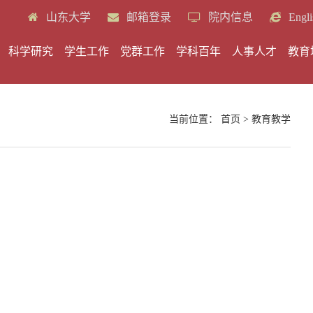
山东大学
邮箱登录
院内信息
Engli
科学研究
学生工作
党群工作
学科百年
人事人才
教育
当前位置：
首页
>
教育教学