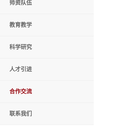
师资队伍
教育教学
科学研究
人才引进
合作交流
联系我们