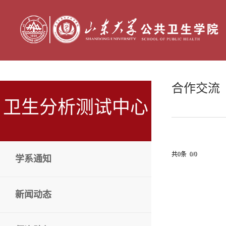
合作交流
卫生分析测试中心
共0条 0/0
学系通知
新闻动态