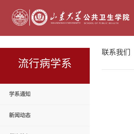
联系我们
流行病学系
学系通知
新闻动态