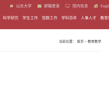
山东大学
邮箱登录
院内信息
Engli
科学研究
学生工作
党群工作
学科百年
人事人才
教育
当前位置：
首页
>
教育教学