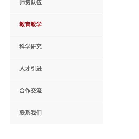
师资队伍
教育教学
科学研究
人才引进
合作交流
联系我们