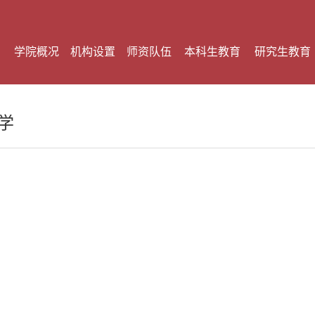
学院概况
机构设置
师资队伍
本科生教育
研究生教育
学