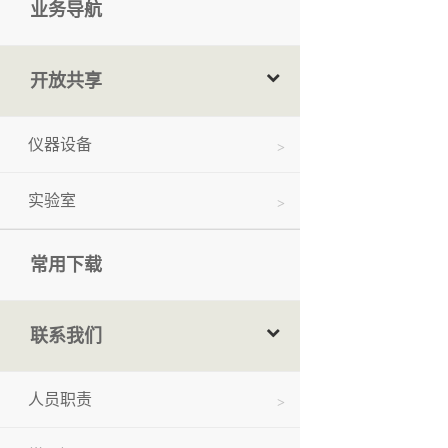
业务导航
开放共享
仪器设备
实验室
常用下载
联系我们
人员职责