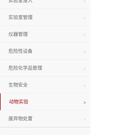
实验室准入
实验室管理
仪器管理
危险性设备
危险化学品管理
生物安全
动物实验
废弃物处置