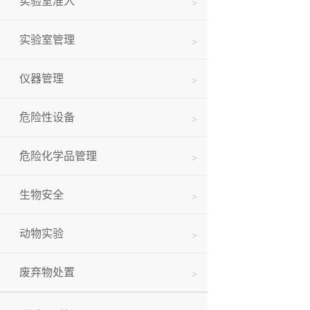
实验室准入
实验室管理
仪器管理
危险性设备
危险化学品管理
生物安全
动物实验
废弃物处置