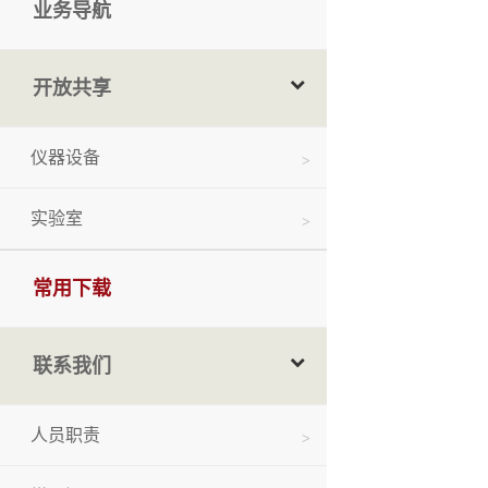
业务导航
开放共享
仪器设备
实验室
常用下载
联系我们
人员职责