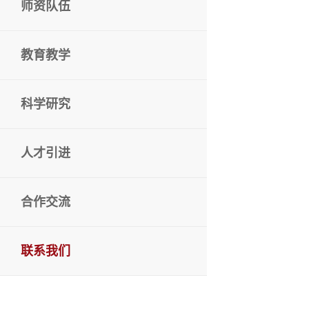
师资队伍
教育教学
科学研究
人才引进
合作交流
联系我们