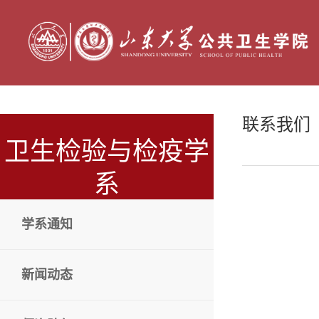
联系我们
卫生检验与检疫学
系
学系通知
新闻动态