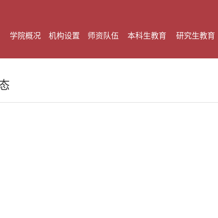
学院概况
机构设置
师资队伍
本科生教育
研究生教育
态