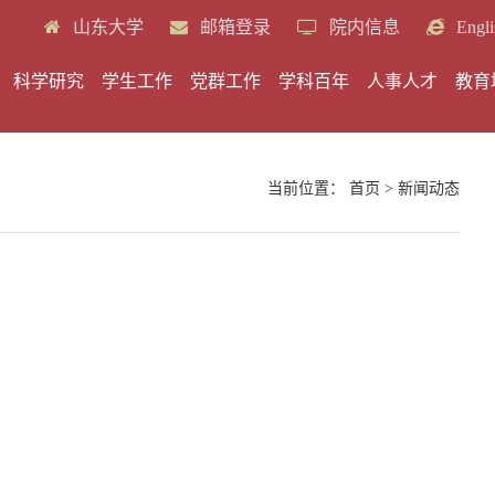
山东大学
邮箱登录
院内信息
Engli
科学研究
学生工作
党群工作
学科百年
人事人才
教育
当前位置：
首页
>
新闻动态