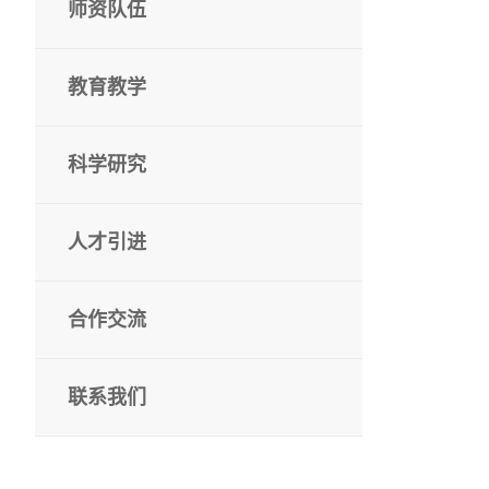
师资队伍
教育教学
科学研究
人才引进
合作交流
联系我们