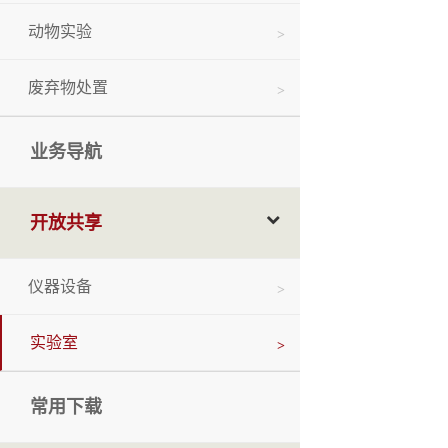
动物实验
废弃物处置
业务导航
开放共享
仪器设备
实验室
常用下载