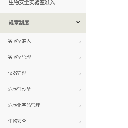
生物安全实验室准入
规章制度
实验室准入
实验室管理
仪器管理
危险性设备
危险化学品管理
生物安全