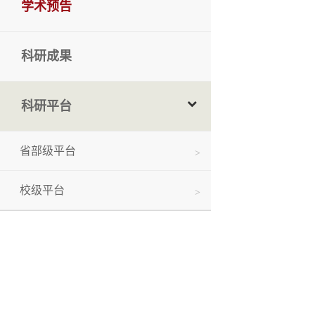
学术预告
科研成果
科研平台
省部级平台
校级平台