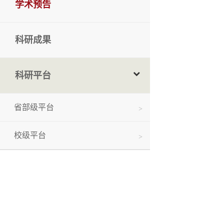
学术预告
科研成果
科研平台
省部级平台
校级平台