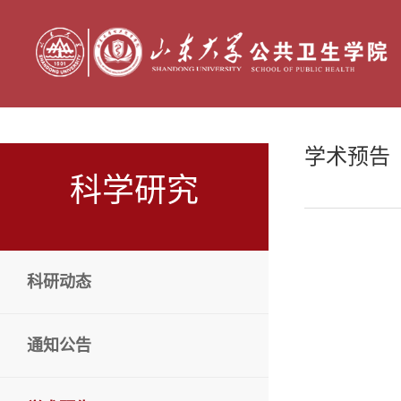
学术预告
科学研究
科研动态
通知公告