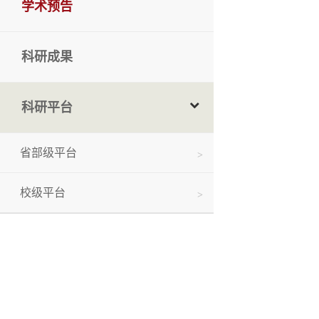
学术预告
科研成果
科研平台
省部级平台
校级平台