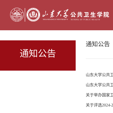
通知公告
通知公告
山东大学公共卫
山东大学公共卫
关于举办国家卫
关于评选202