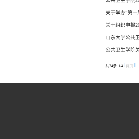
公共卫生学院2
关于举办“第十
关于组织申报2
山东大学公共卫
公共卫生学院关
共74条 1/4
首页