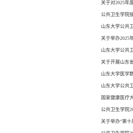
关于对2025
公共卫生学院接
山东大学公共卫
关于举办202
山东大学公共卫
关于开展山东省
山东大学医学
山东大学公共卫
国家健康医疗大
公共卫生学院2
关于举办“第十