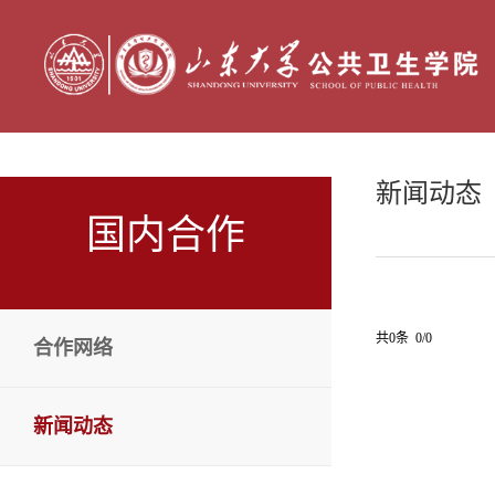
新闻动态
国内合作
共0条 0/0
合作网络
新闻动态