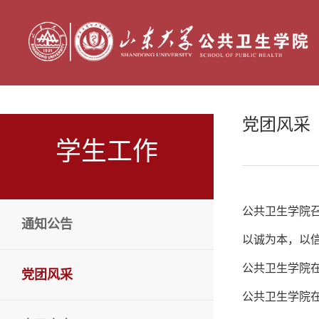
党团风采
学生工作
公共卫生学院召
通知公告
以诚为本，以信
公共卫生学院
党团风采
公共卫生学院在