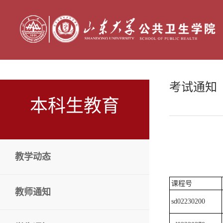
考试通知
本科生教育
教学动态
课程号
教师通知
sd02230200