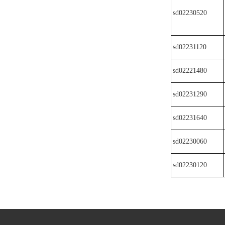
sd02230520
sd02231120
sd02221480
sd02231290
sd02231640
sd02230060
sd02230120