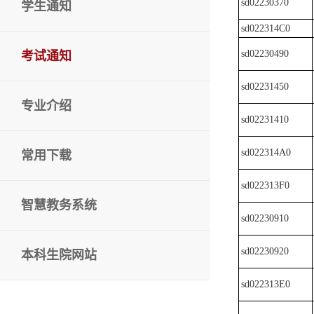
sd02230370
学生通知
sd022314C0
sd02230490
考试通知
sd02231450
专业介绍
sd02231410
sd022314A0
常用下载
sd022313F0
智慧教务系统
sd02230910
sd02230920
本科生院网站
sd022313E0