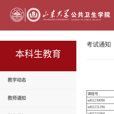
考试通知
本科生教育
教学动态
课程号
教师通知
sd02230090
sd02231290
sd02231060