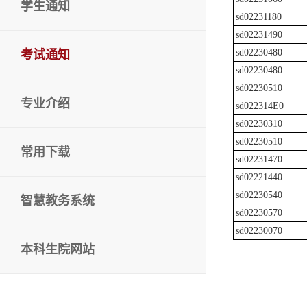
学生通知
sd02231180
sd02231490
sd02230480
考试通知
sd02230480
sd02230510
专业介绍
sd022314E0
sd02230310
sd02230510
常用下载
sd02231470
sd02221440
sd02230540
智慧教务系统
sd02230570
sd02230070
本科生院网站