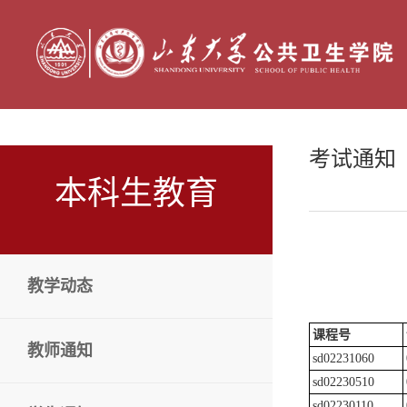
考试通知
本科生教育
教学动态
课程号
教师通知
sd02231060
sd02230510
sd02230110