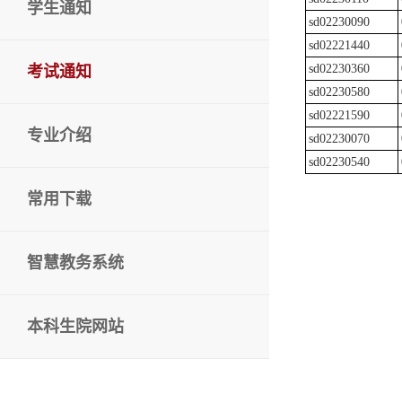
学生通知
sd02230090
sd02221440
sd02230360
考试通知
sd02230580
sd02221590
专业介绍
sd02230070
sd02230540
常用下载
智慧教务系统
本科生院网站