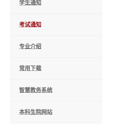
学生通知
考试通知
专业介绍
常用下载
智慧教务系统
本科生院网站