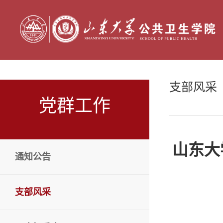
支部风采
党群工作
山东大
通知公告
支部风采