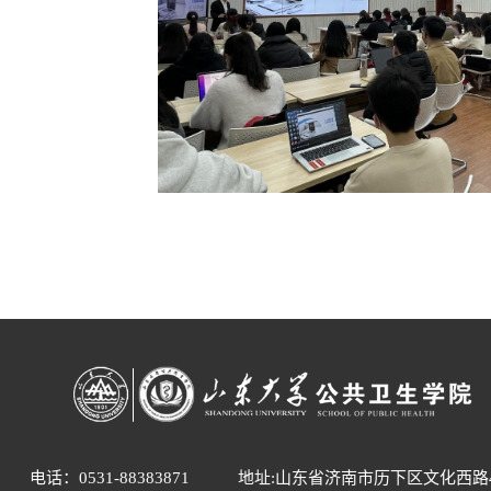
电话：0531-88383871
地址:山东省济南市历下区文化西路