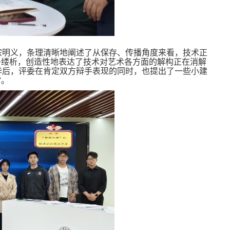
宗明义，条理清晰地阐述了从保存、传播角度来看，技术正
条缕析，创造性地表达了技术对艺术各方面的解构正在消解
毕后，评委在肯定双方辩手表现的同时，也提出了一些小建
”。