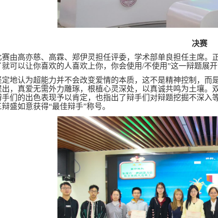
决赛
比赛由高亦慈、高霖、郑伊灵担任评委，学术部单良担任主席。正
了就可以让你喜欢的人喜欢上你，你会使用/不使用”这一辩题展
坚定地认为超能力并不会改变爱情的本质，这不是精神控制，而
提出，真爱无需外力雕琢，根植心灵深处，以真诚共鸣为土壤。
辩手们的出色表现予以肯定，也指出了辩手们对辩题挖掘不深入
辩盛如意获得“最佳辩手”称号。