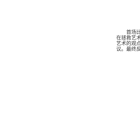
首场比
在拯救艺
艺术的观
议。最终