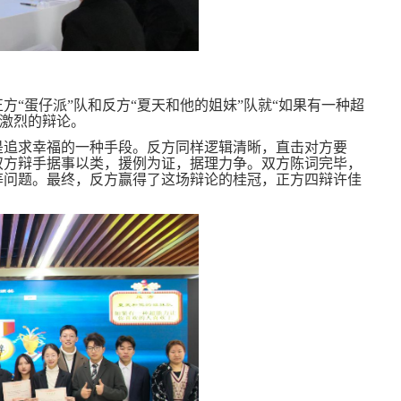
方“蛋仔派”
队
和反方“夏天和他的姐妹”
队
就“如果有一种超
开激烈的辩论。
是追求幸福的一种手段。反方同样逻辑清晰，直击对方要
双方辩手据事以类，援例为证，据理力争。双方陈词完毕，
等问题。最终，反方赢得了这场辩论的桂冠，正方四辩许佳