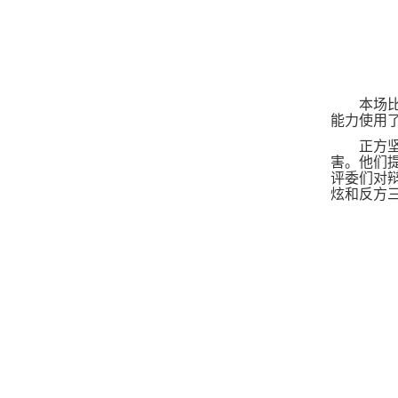
本场
能力使用
正方
害。他们
评委们对
炫和反方三