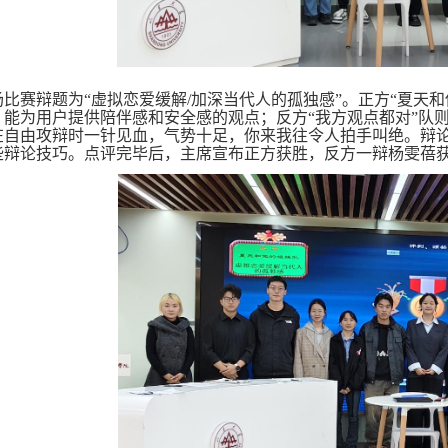
场比赛辩题为“虚拟恋爱缓解/加深当代人的孤独感”。正方“夏天
，能为用户提供陪伴感和安全感的观点；反方“我方观点都
对
”
队
在自由攻辩时一针见血，气势十足，你来我往令人拍手叫绝。辩
些辩论技巧。点评完毕后，主席宣布正方获胜，反方一辩杨雯蓓获