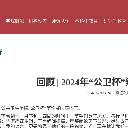
学院概况
机构设置
师资队伍
本科生教育
研究生教育
春
回顾 | 2024年“公卫
2024-11-29 14:24
(浏览次
，公共卫生学院“公卫杯”辩论赛圆满收官。
月下旬到十一月下旬，四周的时间里，辩手们意气风发、各抒己
错；凭借严谨逻辑，于言辞间碰撞，铿锵而论天下公理，尽显青
示自我的舞台，更是独属于他们的一段蜕变时光。现在就让我们