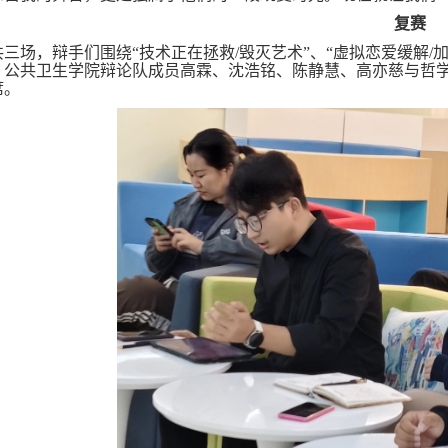
复赛
三场，辩手们围绕“技术正在拯救/毁灭艺术”、“虚拟恋爱缓解/
。公共卫生学院辩论队成员高霖、沈浩铭、陈静慧、高亦慈与哲
席
。