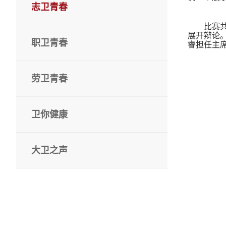
志卫青春
比赛共
展开辩论
职卫青春
睿担任主
劳卫青春
卫你健康
大卫之声