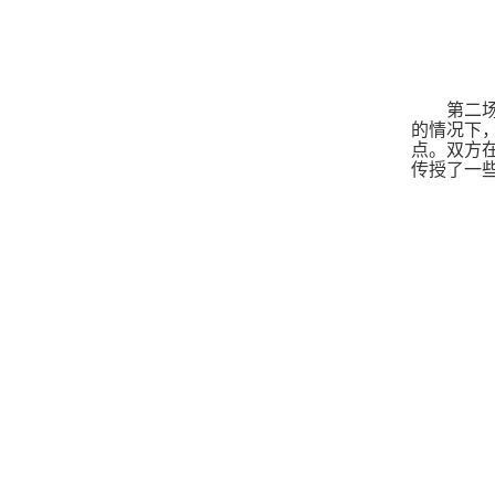
第二
的情况下
点。双方
传授了一