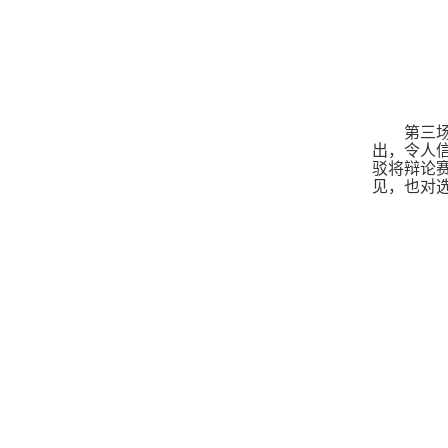
第三场
出，令人
驳将辩论
见，也对