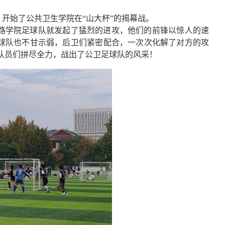
，
开
始
了公共卫生学院
在
“山大杯”的揭幕战。
路学院足球队就发起了猛烈的进攻，他们的前锋以惊人的速
球队也不甘示弱，后卫们紧密配合，一次次化解了对方的攻
队员们
拼尽全力，
战
出
了
公卫足球队的风采！