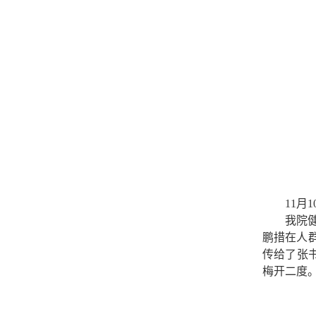
11月
我院
鹏措
在人
传给了张
梅开二度