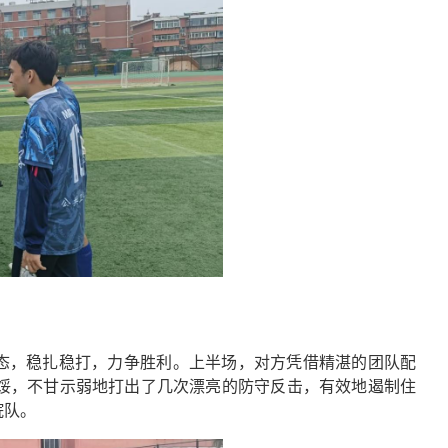
态，稳扎稳打，力争胜利。上半场，对方凭借精湛的团队配
馁，不甘示弱
地
打出了几次漂亮的防守反击，有效
地
遏制住
院队。