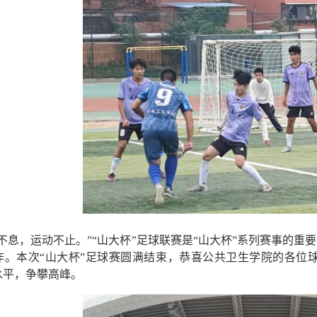
不息，运动不止。”“山大杯”足球联赛是“山大杯”系列赛事的
重要
作。本次“山大杯”足球赛圆满结束，恭喜公共卫生学院的各位
水平，争攀高峰。