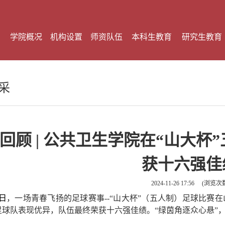
学院概况
机构设置
师资队伍
本科生教育
研究生教育
采
回顾 | 公共卫生学院在“山大
获十六强佳
2024-11-26 17:56
(浏览次
9日
，一场青春飞扬的足球赛事
--
“山大杯”（五人制）
足球比赛
在
足球队表现优异，
队伍
最终
荣获
十六强
佳绩
。“绿茵角逐众心悬”