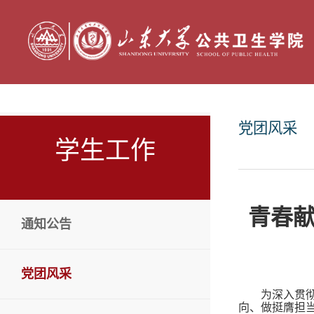
党团风采
学生工作
青春献
通知公告
党团风采
为深入贯
向、做挺膺担