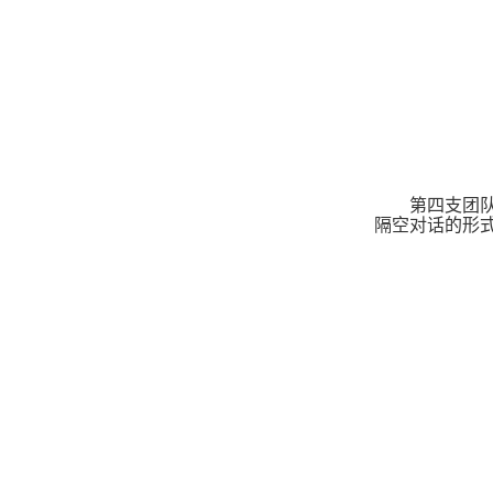
第四支团队
隔空
对话的形