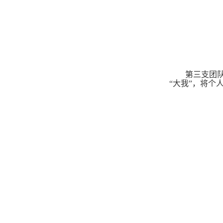
第三支团
“大我”，将个