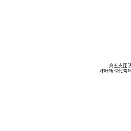
第五支团队
呼吁新时代青年