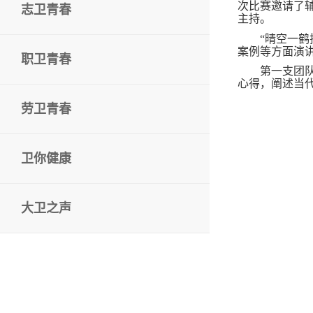
次比赛邀请了
志卫青春
主持。
“晴空一
案例等方面演
职卫青春
第一支团队
心得，阐述当
劳卫青春
卫你健康
大卫之声