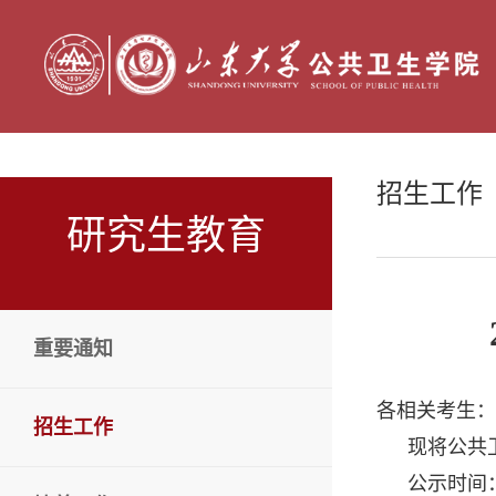
招生工作
研究生教育
重要通知
各相关考生：
招生工作
现将公共
公示时间：