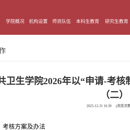
学院概况
机构设置
师资队伍
本科生教育
研究生教育
作
共卫生学院2026年以“申请-考
（二）
2025-12-31 16:39
(浏览次
、考核方案及办法