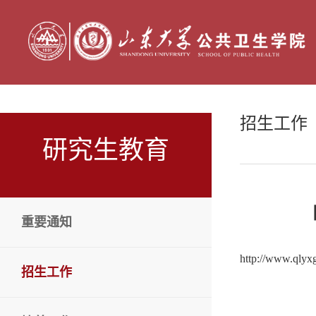
招生工作
研究生教育
重要通知
http://www.qlyx
招生工作