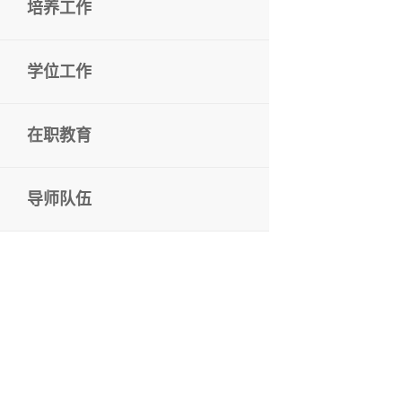
培养工作
学位工作
在职教育
导师队伍