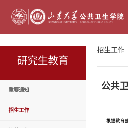
招生工作
研究生教育
公共卫
重要通知
招生工作
根据教育