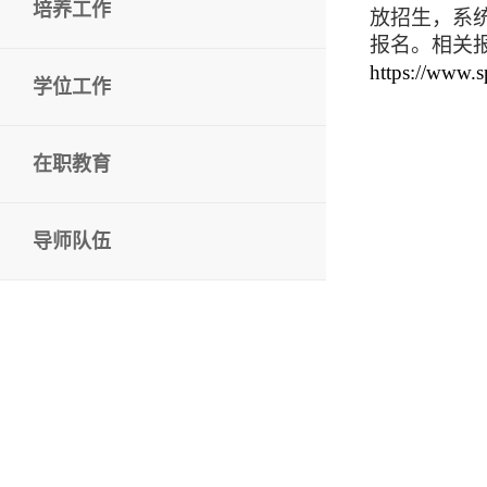
培养工作
放招生，系
报名。相关
https://www.
学位工作
在职教育
导师队伍