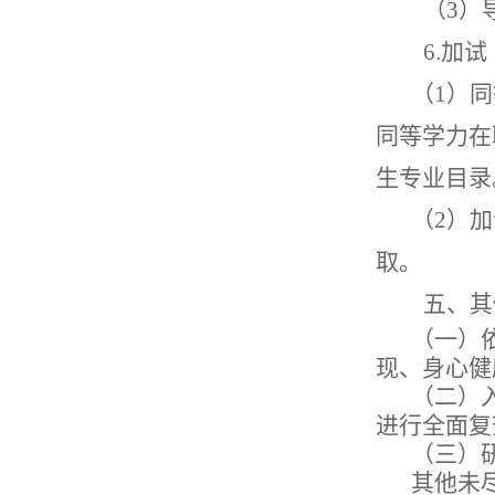
（
3
）
6.
加试
（
1
）同
同等学力在
生专业目录
（
2
）加
取。
五、其
（一）
现、身心健
（二）
进行全面复
（三）
其他未