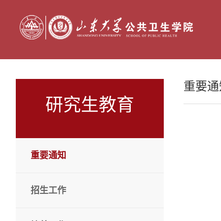
重要通
研究生教育
重要通知
招生工作