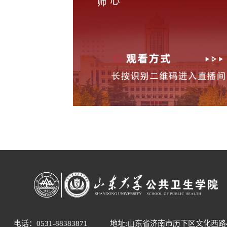
电话：0531-88383871
地址:山东省济南市历下区文化西路