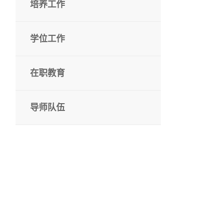
培养工作
学位工作
在职教育
导师队伍