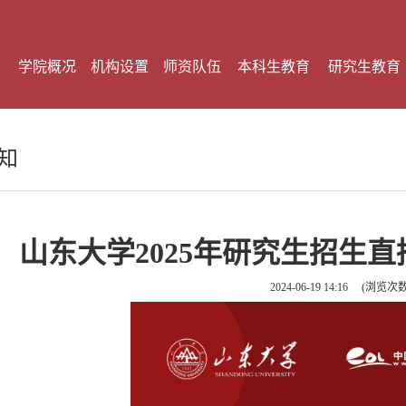
学院概况
机构设置
师资队伍
本科生教育
研究生教育
知
山东大学2025年研究生招生
2024-06-19 14:16
(浏览次