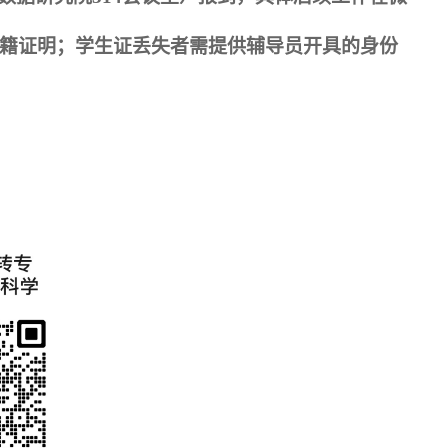
籍证明；学生证丢失者需提供辅导员开具的身份