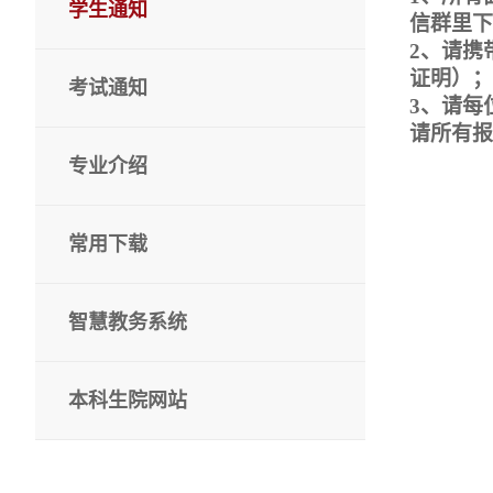
学生通知
信群里下
2
、请携
证明）；
考试通知
3
、请每
请所有报
专业介绍
常用下载
智慧教务系统
本科生院网站